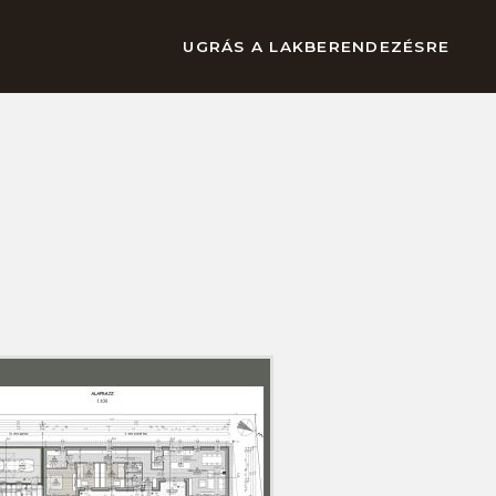
UGRÁS A LAKBERENDEZÉSRE